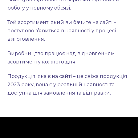
роботу у повному обсязі.
Той асортимент, який ви бачите на сайті –
поступово з’явиться в наявності у процесі
виготовлення.
Виробництво працює над відновленням
асортименту кожного дня.
Продукція, яка є на сайті – це свіжа продукція
2023 року, вона є у реальніій наявності та
доступна для замовлення та відправки.