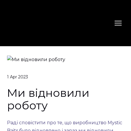
1 Apr 2023
Ми відновили
роботу
Раді сповістити про те, що виробництво Mystic
Baits було відновлено і зараз ми відновили