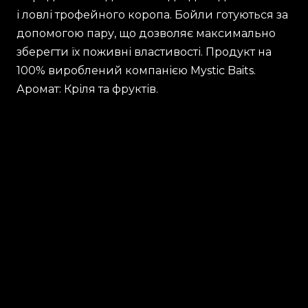
і ловлі трофейного коропа. Бойли готуються за
допомогою пару, що дозволяє максимально
зберегти їх поживні властивості. Продукт на
100% вироблений компанією Mystic Baits.
Аромат: Кріля та фруктів.