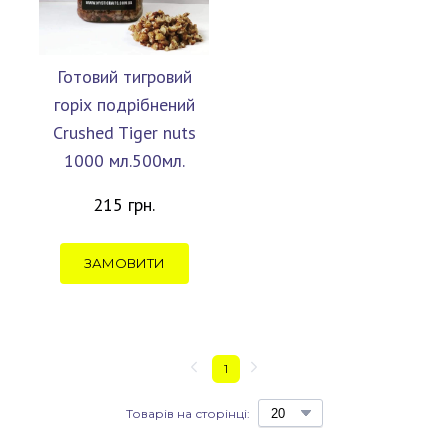
Готовий тигровий
горіх подрібнений
Crushed Tiger nuts
1000 мл.500мл.
215 грн.
ЗАМОВИТИ
1
Товарів на сторінці: