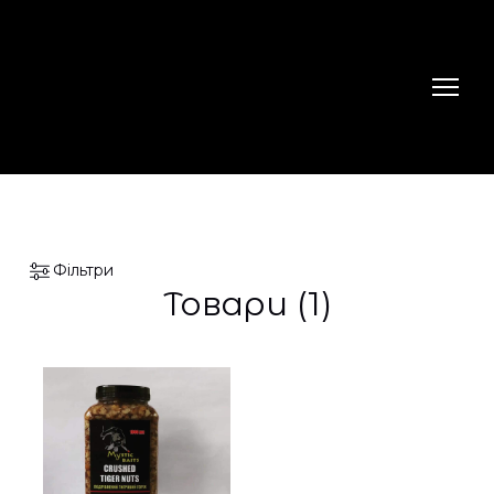
Фільтри
Товари (1)