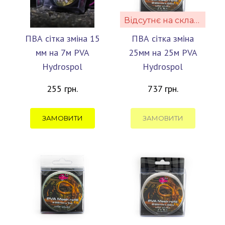
Відсутнє на складі
ПВА сітка зміна 15
ПВА сітка зміна
мм на 7м PVA
25мм на 25м PVA
Hydrospol
Hydrospol
255 грн.
737 грн.
ЗАМОВИТИ
ЗАМОВИТИ