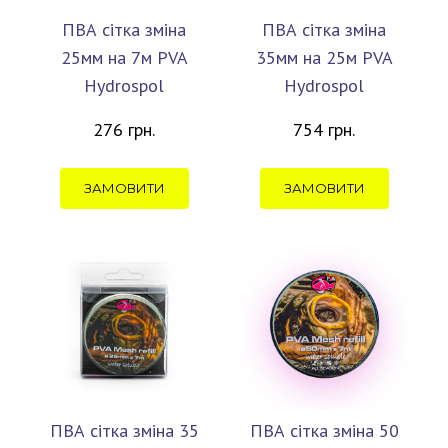
ПВА сітка зміна
ПВА сітка зміна
25мм на 7м PVA
35мм на 25м PVA
Hydrospol
Hydrospol
276 грн.
754 грн.
ЗАМОВИТИ
ЗАМОВИТИ
ПВА сітка зміна 35
ПВА сітка зміна 50