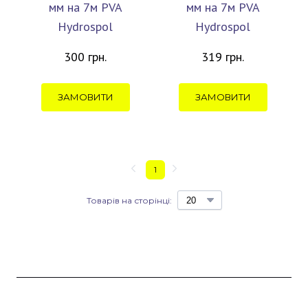
мм на 7м PVA
мм на 7м PVA
Hydrospol
Hydrospol
300 грн.
319 грн.
ЗАМОВИТИ
ЗАМОВИТИ
1
Товарів на сторінці: