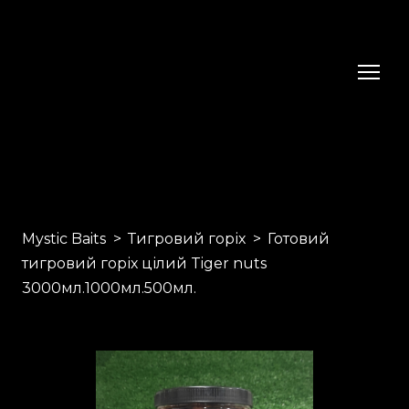
Mystic Baits
Тигровий горіх
Готовий
тигровий горіх цілий Tiger nuts
3000мл.1000мл.500мл.