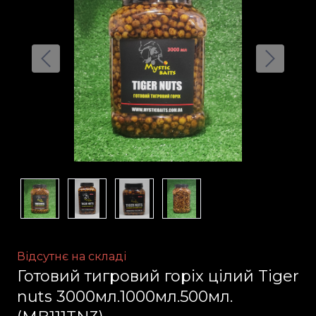
Відсутнє на складі
Готовий тигровий горіх цілий Tiger
nuts 3000мл.1000мл.500мл.