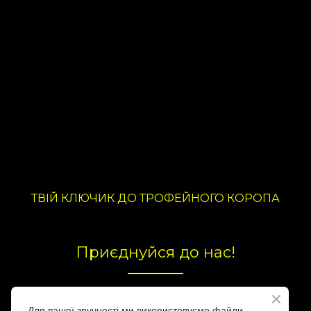
ТВІЙ КЛЮЧИК ДО ТРОФЕЙНОГО КОРОПА
Приєднуйся до нас!
Для вашої зручності ми використовуємо файли