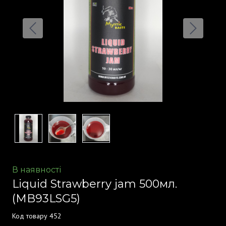
В наявності
Liquid Strawberry jam 500мл.
(MB93LSG5)
Код товару 452