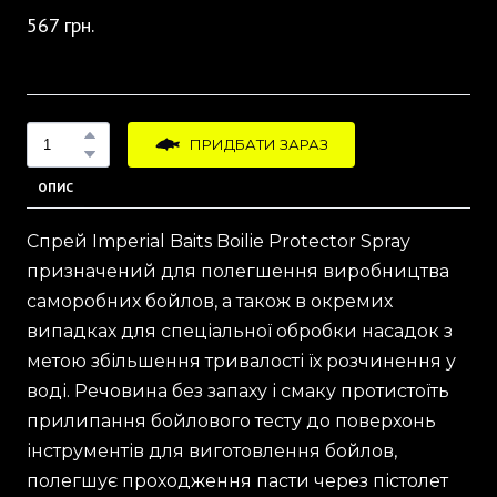
567 грн.
ПРИДБАТИ ЗАРАЗ
ОПИС
Спрей Imperial Baits Boilie Protector Spray
призначений для полегшення виробництва
саморобних бойлов, а також в окремих
випадках для спеціальної обробки насадок з
метою збільшення тривалості їх розчинення у
воді. Речовина без запаху і смаку протистоїть
прилипання бойлового тесту до поверхонь
інструментів для виготовлення бойлов,
полегшує проходження пасти через пістолет