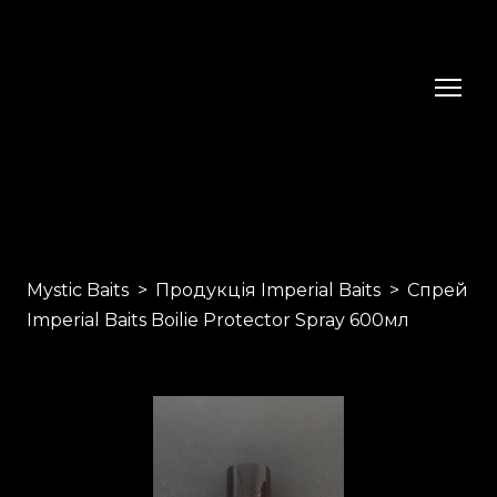
Mystic Baits
Продукція Imperial Baits
Спрей
Imperial Baits Boilie Protector Spray 600мл