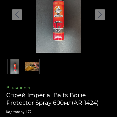
В наявності
Спрей Imperial Baits Boilie
Protector Spray 600мл
(AR-1424)
Код товару 172