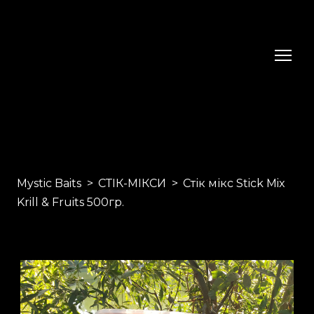
Mystic Baits
СТІК-МІКСИ
Стік мікс Stick Mix
Krill & Fruits 500гр.