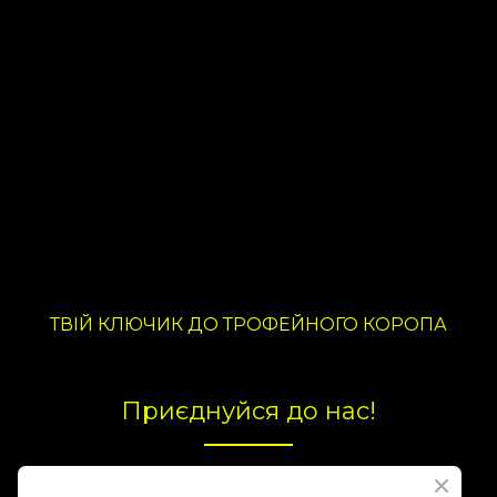
ТВІЙ КЛЮЧИК ДО ТРОФЕЙНОГО КОРОПА
Приєднуйся до нас!