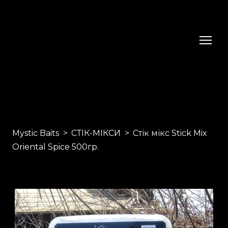
Mystic Baits
СТІК-МІКСИ
Стік мікс Stick Mix
Oriental Spice 500гр.