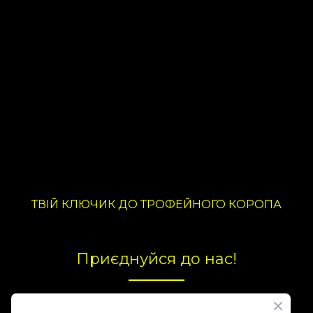
ТВІЙ КЛЮЧИК ДО ТРОФЕЙНОГО КОРОПА
Приєднуйся до нас!